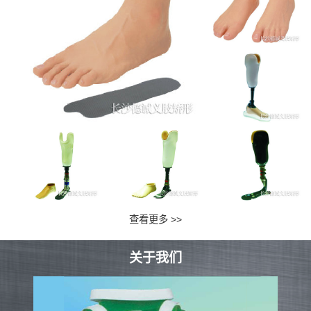
查看更多 >>
关于我们