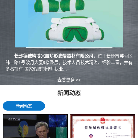
长沙德诚精博义肢矫形康复器材有限公司，
位于长沙市芙蓉区
纬二路1号波月大厦9楼整层。技术人员技术精湛、经验丰富，并有
多名持有“国家假肢制作师执业...
查看更多 >>
新闻动态
新闻动态