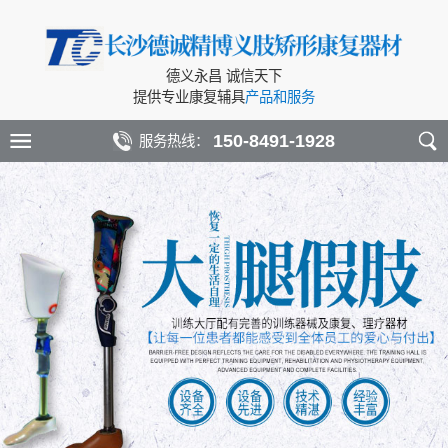
德义永昌 诚信天下
提供专业康复辅具
产品和服务
150-8491-1928
服务热线：